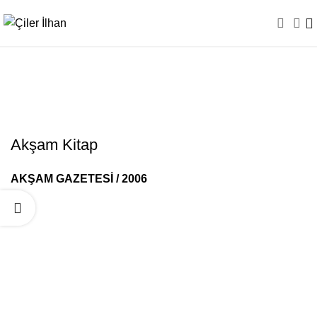
Akşam Kitap
Akşam Kitap
AKŞAM GAZETESİ / 2006